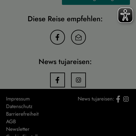
Diese Reise empfehlen:
News tujareisen:
Impressum
News tujareisen:
Datenschutz
Barrierefreiheit
AGB
Newsletter