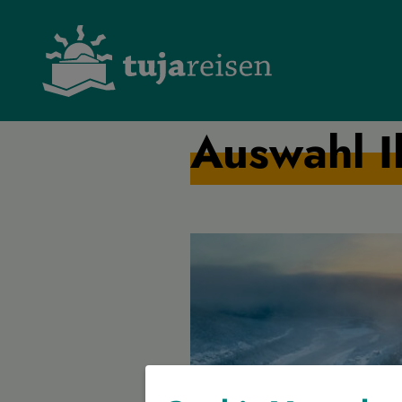
Auswahl I