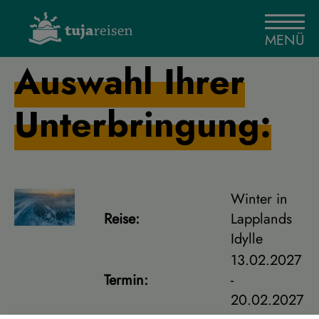
MENÜ
Auswahl Ihrer
Unterbringung:
Winter in
Reise:
Lapplands
Idylle
13.02.2027
Termin:
-
20.02.2027