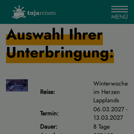
MENÜ
Auswahl Ihrer
Unterbringung:
Winterwoche
Reise:
im Herzen
Lapplands
06.03.2027 -
Termin:
13.03.2027
Dauer:
8 Tage