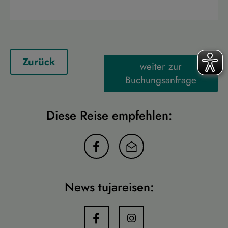
Zurück
weiter zur
Buchungsanfrage
Diese Reise empfehlen:
News tujareisen: