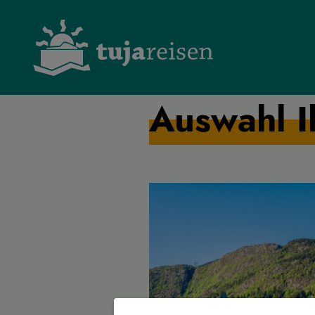
Auswahl I