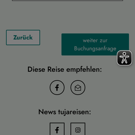
Zurück
weiter zur
Buchungsanfrage
Diese Reise empfehlen:
News tujareisen: