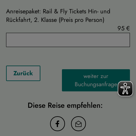
Anreisepaket: Rail & Fly Tickets Hin- und
Rückfahrt, 2. Klasse (Preis pro Person)
95 €
Zurück
weiter zur
Buchungsanfrage
Diese Reise empfehlen: