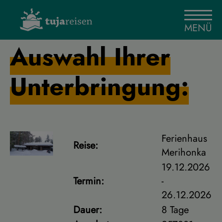
MENÜ
Auswahl Ihrer
Unterbringung:
Ferienhaus
Reise:
Merihonka
19.12.2026
Termin:
-
26.12.2026
Dauer:
8 Tage