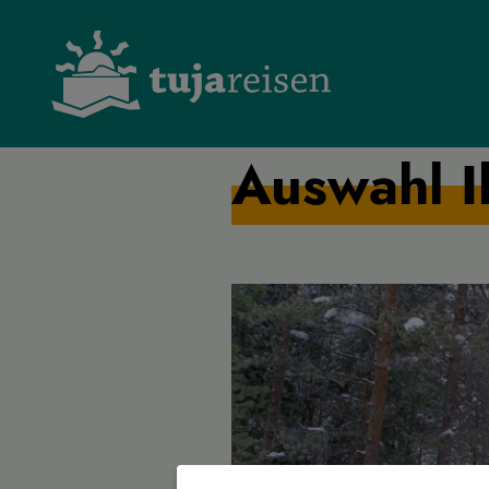
Auswahl I