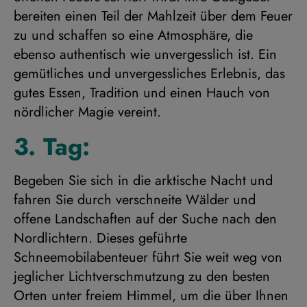
bereiten einen Teil der Mahlzeit über dem Feuer
zu und schaffen so eine Atmosphäre, die
ebenso authentisch wie unvergesslich ist. Ein
gemütliches und unvergessliches Erlebnis, das
gutes Essen, Tradition und einen Hauch von
nördlicher Magie vereint.
3. Tag:
Begeben Sie sich in die arktische Nacht und
fahren Sie durch verschneite Wälder und
offene Landschaften auf der Suche nach den
Nordlichtern. Dieses geführte
Schneemobilabenteuer führt Sie weit weg von
jeglicher Lichtverschmutzung zu den besten
Orten unter freiem Himmel, um die über Ihnen