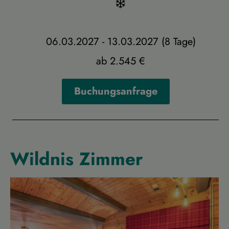
06.03.2027 - 13.03.2027 (8 Tage)
ab 2.545 €
Buchungsanfrage
Wildnis Zimmer