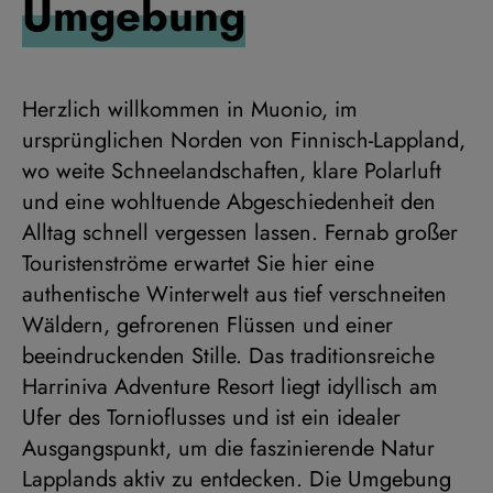
Umgebung
Herzlich willkommen in Muonio, im
ursprünglichen Norden von Finnisch-Lappland,
wo weite Schneelandschaften, klare Polarluft
und eine wohltuende Abgeschiedenheit den
Alltag schnell vergessen lassen. Fernab großer
Touristenströme erwartet Sie hier eine
authentische Winterwelt aus tief verschneiten
Wäldern, gefrorenen Flüssen und einer
beeindruckenden Stille. Das traditionsreiche
Harriniva Adventure Resort liegt idyllisch am
Ufer des Tornioflusses und ist ein idealer
Ausgangspunkt, um die faszinierende Natur
Lapplands aktiv zu entdecken. Die Umgebung