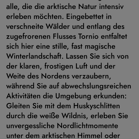
alle, die die arktische Natur intensiv
erleben möchten. Eingebettet in
verschneite Wälder und entlang des
zugefrorenen Flusses Tornio entfaltet
sich hier eine stille, fast magische
Winterlandschaft. Lassen Sie sich von
der klaren, frostigen Luft und der
Weite des Nordens verzaubern,
während Sie auf abwechslungsreichen
Aktivitäten die Umgebung erkunden:
Gleiten Sie mit dem Huskyschlitten
durch die weiße Wildnis, erleben Sie
unvergessliche Nordlichtmomente
unter dem arktischen Himmel oder