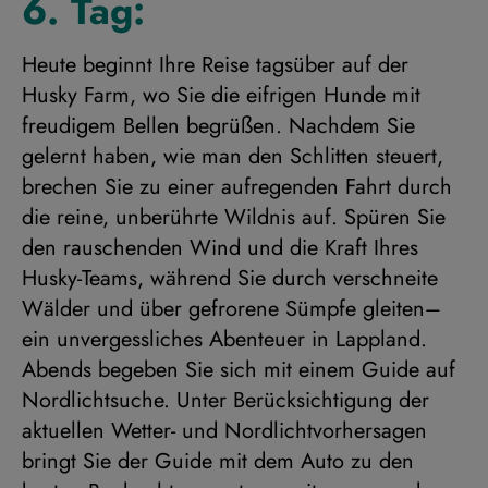
6. Tag:
Heute beginnt Ihre Reise tagsüber auf der
Husky Farm, wo Sie die eifrigen Hunde mit
freudigem Bellen begrüßen. Nachdem Sie
gelernt haben, wie man den Schlitten steuert,
brechen Sie zu einer aufregenden Fahrt durch
die reine, unberührte Wildnis auf. Spüren Sie
den rauschenden Wind und die Kraft Ihres
Husky-Teams, während Sie durch verschneite
Wälder und über gefrorene Sümpfe gleiten–
ein unvergessliches Abenteuer in Lappland.
Abends begeben Sie sich mit einem Guide auf
Nordlichtsuche. Unter Berücksichtigung der
aktuellen Wetter- und Nordlichtvorhersagen
bringt Sie der Guide mit dem Auto zu den