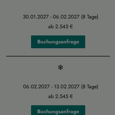
30.01.2027 - 06.02.2027 (8 Tage)
ab 2.545 €
Buchungsanfrage
06.02.2027 - 13.02.2027 (8 Tage)
ab 2.545 €
Buchungsanfrage