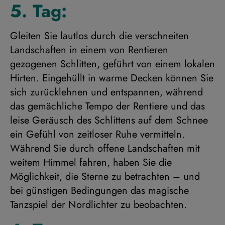
5. Tag:
Gleiten Sie lautlos durch die verschneiten
Landschaften in einem von Rentieren
gezogenen Schlitten, geführt von einem lokalen
Hirten. Eingehüllt in warme Decken können Sie
sich zurücklehnen und entspannen, während
das gemächliche Tempo der Rentiere und das
leise Geräusch des Schlittens auf dem Schnee
ein Gefühl von zeitloser Ruhe vermitteln.
Während Sie durch offene Landschaften mit
weitem Himmel fahren, haben Sie die
Möglichkeit, die Sterne zu betrachten – und
bei günstigen Bedingungen das magische
Tanzspiel der Nordlichter zu beobachten.