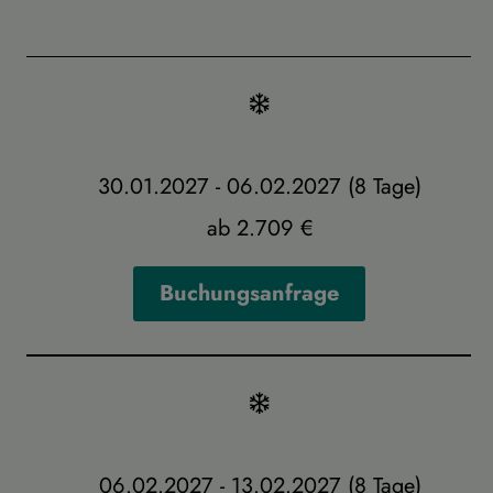
30.01.2027 - 06.02.2027 (8 Tage)
ab 2.709 €
Buchungsanfrage
06.02.2027 - 13.02.2027 (8 Tage)