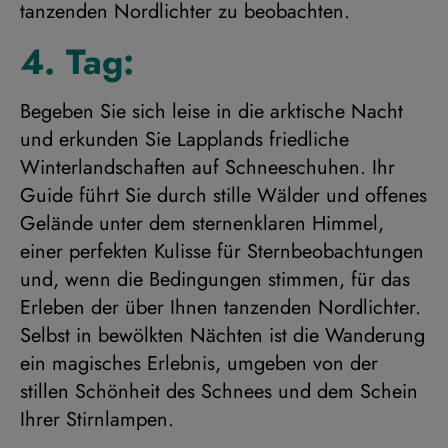
tanzenden Nordlichter zu beobachten.
4. Tag:
Begeben Sie sich leise in die arktische Nacht
und erkunden Sie Lapplands friedliche
Winterlandschaften auf Schneeschuhen. Ihr
Guide führt Sie durch stille Wälder und offenes
Gelände unter dem sternenklaren Himmel,
einer perfekten Kulisse für Sternbeobachtungen
und, wenn die Bedingungen stimmen, für das
Erleben der über Ihnen tanzenden Nordlichter.
Selbst in bewölkten Nächten ist die Wanderung
ein magisches Erlebnis, umgeben von der
stillen Schönheit des Schnees und dem Schein
Ihrer Stirnlampen.