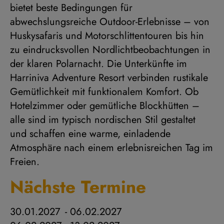
bietet beste Bedingungen für
abwechslungsreiche Outdoor-Erlebnisse – von
Huskysafaris und Motorschlittentouren bis hin
zu eindrucksvollen Nordlichtbeobachtungen in
der klaren Polarnacht. Die Unterkünfte im
Harriniva Adventure Resort verbinden rustikale
Gemütlichkeit mit funktionalem Komfort. Ob
Hotelzimmer oder gemütliche Blockhütten –
alle sind im typisch nordischen Stil gestaltet
und schaffen eine warme, einladende
Atmosphäre nach einem erlebnisreichen Tag im
Freien.
Nächste Termine
30.01.2027
-
06.02.2027