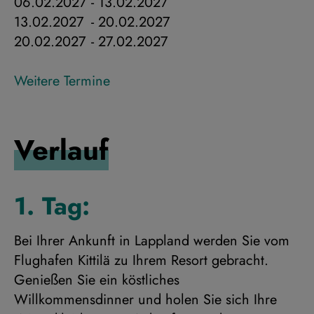
06.02.2027
-
13.02.2027
13.02.2027
-
20.02.2027
20.02.2027
-
27.02.2027
Weitere Termine
Verlauf
1. Tag:
Bei Ihrer Ankunft in Lappland werden Sie vom
Flughafen Kittilä zu Ihrem Resort gebracht.
Genießen Sie ein köstliches
Willkommensdinner und holen Sie sich Ihre