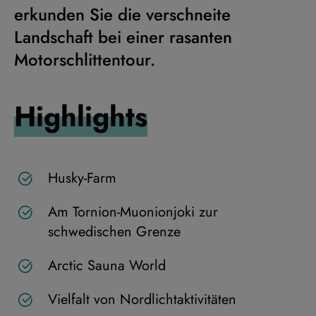
erkunden Sie die verschneite
Landschaft bei einer rasanten
Motorschlittentour.
Highlights
Husky-Farm
Am Tornion-Muonionjoki zur
schwedischen Grenze
Arctic Sauna World
Vielfalt von Nordlichtaktivitäten