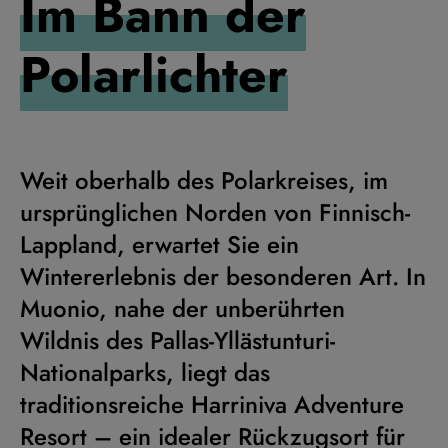
Im Bann der
Polarlichter
Weit oberhalb des Polarkreises, im
ursprünglichen Norden von Finnisch-
Lappland, erwartet Sie ein
Wintererlebnis der besonderen Art. In
Muonio, nahe der unberührten
Wildnis des Pallas-Yllästunturi-
Nationalparks, liegt das
traditionsreiche Harriniva Adventure
Resort – ein idealer Rückzugsort für