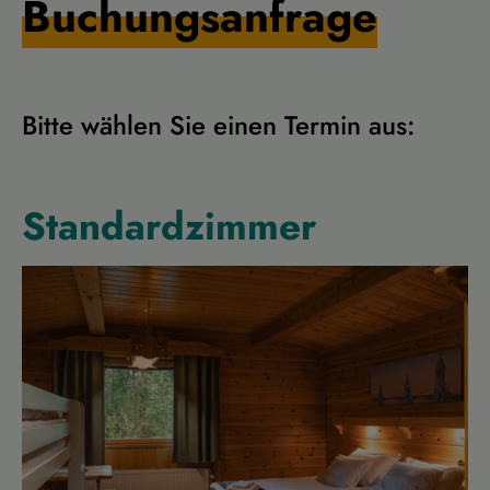
Buchungsanfrage
Bitte wählen Sie einen Termin aus:
Standardzimmer