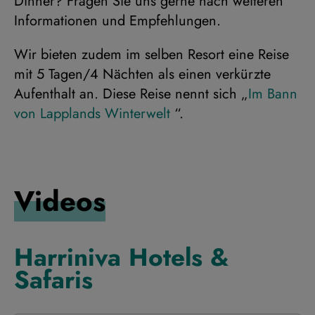
Dinner? Fragen Sie uns gerne nach weiteren
Informationen und Empfehlungen.
Wir bieten zudem im selben Resort eine Reise
mit 5 Tagen/4 Nächten als einen verkürzte
Aufenthalt an. Diese Reise nennt sich „
Im Bann
von Lapplands Winterwelt
“.
Videos
Harriniva Hotels &
Safaris