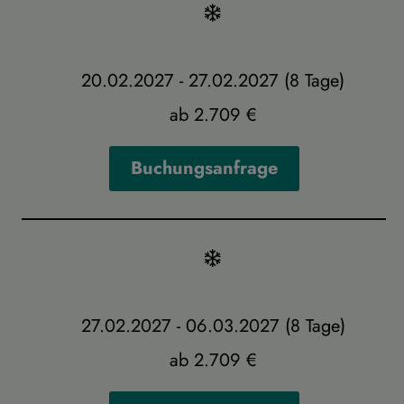
20.02.2027 - 27.02.2027 (8 Tage)
ab 2.709 €
Buchungsanfrage
27.02.2027 - 06.03.2027 (8 Tage)
ab 2.709 €