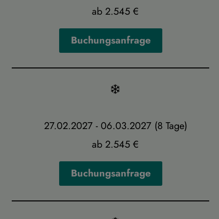
ab 2.545 €
Buchungsanfrage
27.02.2027 - 06.03.2027 (8 Tage)
ab 2.545 €
Buchungsanfrage