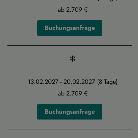
ab 2.709 €
Buchungsanfrage
13.02.2027 - 20.02.2027 (8 Tage)
ab 2.709 €
Buchungsanfrage