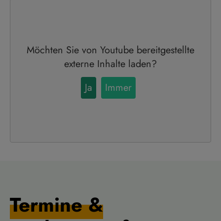
Möchten Sie von
Youtube
bereitgestellte
externe Inhalte laden?
Ja
Immer
Termine &