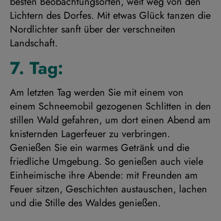
besten Beobachtungsorten, weit weg von den
Lichtern des Dorfes. Mit etwas Glück tanzen die
Nordlichter sanft über der verschneiten
Landschaft.
7. Tag:
Am letzten Tag werden Sie mit einem von
einem Schneemobil gezogenen Schlitten in den
stillen Wald gefahren, um dort einen Abend am
knisternden Lagerfeuer zu verbringen.
Genießen Sie ein warmes Getränk und die
friedliche Umgebung. So genießen auch viele
Einheimische ihre Abende: mit Freunden am
Feuer sitzen, Geschichten austauschen, lachen
und die Stille des Waldes genießen.