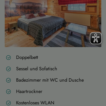
Doppelbett
Sessel und Sofatisch
Badezimmer mit WC und Dusche
Haartrockner
Kostenloses WLAN