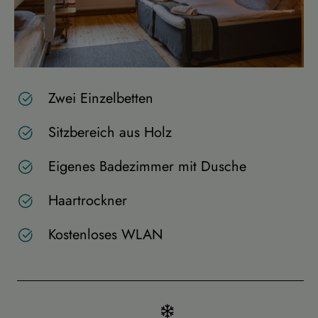
Zwei Einzelbetten
Sitzbereich aus Holz
Eigenes Badezimmer mit Dusche
Haartrockner
Kostenloses WLAN