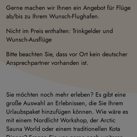
Gerne machen wir Ihnen ein Angebot für Flüge
ab/bis zu Ihrem Wunsch-Flughafen.
Nicht im Preis enthalten: Trinkgelder und
Wunsch-Ausflüge
Bitte beachten Sie, dass vor Ort kein deutscher
Ansprechpartner vorhanden ist.
Sie möchten noch mehr erleben? Es gibt eine
große Auswahl an Erlebnissen, die Sie Ihrem
Urlaubspaket hinzufügen können. Wie wäre es
mit einem Nordlicht Workshop, der Arctic
Sauna World oder einem traditionellen Kota