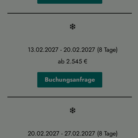
13.02.2027 - 20.02.2027 (8 Tage)
ab 2.545 €
Buchungsanfrage
20.02.2027 - 27.02.2027 (8 Tage)