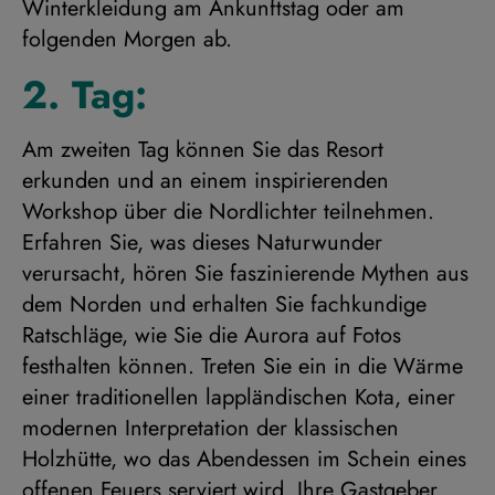
Winterkleidung am Ankunftstag oder am
folgenden Morgen ab.
2. Tag:
Am zweiten Tag können Sie das Resort
erkunden und an einem inspirierenden
Workshop über die Nordlichter teilnehmen.
Erfahren Sie, was dieses Naturwunder
verursacht, hören Sie faszinierende Mythen aus
dem Norden und erhalten Sie fachkundige
Ratschläge, wie Sie die Aurora auf Fotos
festhalten können. Treten Sie ein in die Wärme
einer traditionellen lappländischen Kota, einer
modernen Interpretation der klassischen
Holzhütte, wo das Abendessen im Schein eines
offenen Feuers serviert wird. Ihre Gastgeber