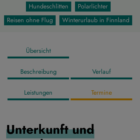
Hundeschlitten
Polarlichter
Reisen ohne Flug
Winterurlaub in Finnland
Übersicht
Beschreibung
Verlauf
Leistungen
Termine
Unterkunft und