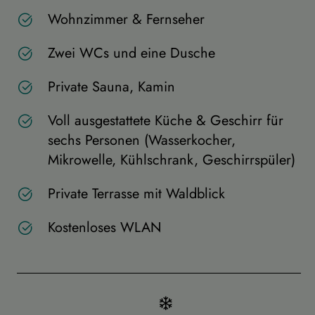
Wohnzimmer & Fernseher
Zwei WCs und eine Dusche
Private Sauna, Kamin
Voll ausgestattete Küche & Geschirr für
sechs Personen (Wasserkocher,
Mikrowelle, Kühlschrank, Geschirrspüler)
Private Terrasse mit Waldblick
Kostenloses WLAN