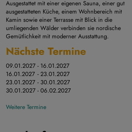
Ausgestattet mit einer eigenen Sauna, einer gut
ausgestatteten Küche, einem Wohnbereich mit
Kamin sowie einer Terrasse mit Blick in die
umliegenden Wälder verbinden sie nordische
Gemütlichkeit mit moderner Ausstattung.
Nächste Termine
09.01.2027
-
16.01.2027
16.01.2027
-
23.01.2027
23.01.2027
-
30.01.2027
30.01.2027
-
06.02.2027
Weitere Termine