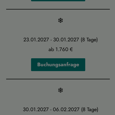
23.01.2027 - 30.01.2027 (8 Tage)
ab 1.760 €
Buchungsanfrage
30.01.2027 - 06.02.2027 (8 Tage)