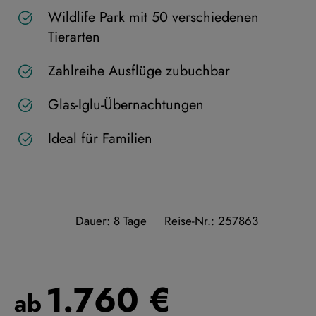
Wildlife Park mit 50 verschiedenen
Tierarten
Zahlreihe Ausflüge zubuchbar
Glas-Iglu-Übernachtungen
Ideal für Familien
Dauer: 8 Tage
Reise-Nr.: 257863
1.760 €
ab