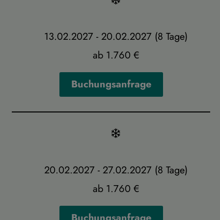
13.02.2027 - 20.02.2027 (8 Tage)
ab 1.760 €
Buchungsanfrage
20.02.2027 - 27.02.2027 (8 Tage)
ab 1.760 €
Buchungsanfrage