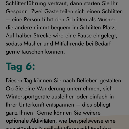
Schlittenführung vertraut, dann starten Sie Ihr
Gespann. Zwei Gäste teilen sich einen Schlitten
– eine Person führt den Schlitten als Musher,
die andere nimmt bequem im Schlitten Platz.
Auf halber Strecke wird eine Pause eingelegt,
sodass Musher und Mitfahrende bei Bedarf
gerne tauschen können.
Tag 6:
Diesen Tag können Sie nach Belieben gestalten.
Ob Sie eine Wanderung unternehmen, sich
Wintersportgeräte ausleihen oder einfach in
Ihrer Unterkunft entspannen – dies obliegt
ganz Ihnen. Gerne können Sie weitere
optionale Aktivitäten
, wie beispielsweise eine
zweistündige Nordlicht-Pferdeschlittenfahrt,