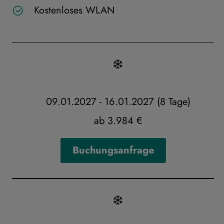
Kostenloses WLAN
09.01.2027 - 16.01.2027 (8 Tage)
ab 3.984 €
Buchungsanfrage