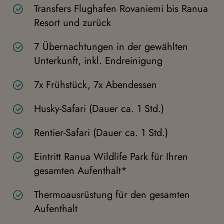
Transfers Flughafen Rovaniemi bis Ranua
Resort und zurück
7 Übernachtungen in der gewählten
Unterkunft, inkl. Endreinigung
7x Frühstück, 7x Abendessen
Husky-Safari (Dauer ca. 1 Std.)
Rentier-Safari (Dauer ca. 1 Std.)
Eintritt Ranua Wildlife Park für Ihren
gesamten Aufenthalt*
Thermoausrüstung für den gesamten
Aufenthalt