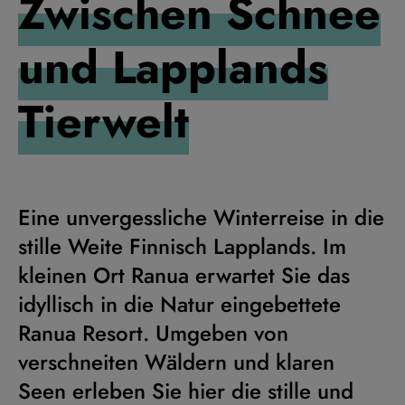
Zwischen Schnee
und Lapplands
Tierwelt
Eine unvergessliche Winterreise in die
stille Weite Finnisch Lapplands. Im
kleinen Ort Ranua erwartet Sie das
idyllisch in die Natur eingebettete
Ranua Resort. Umgeben von
verschneiten Wäldern und klaren
Seen erleben Sie hier die stille und