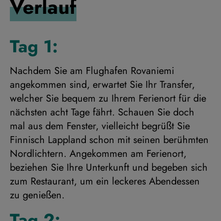
Verlauf
Tag 1:
Nachdem Sie am Flughafen Rovaniemi
angekommen sind, erwartet Sie Ihr Transfer,
welcher Sie bequem zu Ihrem Ferienort für die
nächsten acht Tage fährt. Schauen Sie doch
mal aus dem Fenster, vielleicht begrüßt Sie
Finnisch Lappland schon mit seinen berühmten
Nordlichtern. Angekommen am Ferienort,
beziehen Sie Ihre Unterkunft und begeben sich
zum Restaurant, um ein leckeres Abendessen
zu genießen.
Tag 2: