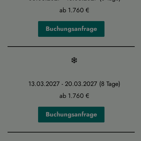
ab 1.760 €
Buchungsanfrage
13.03.2027 - 20.03.2027 (8 Tage)
ab 1.760 €
Buchungsanfrage