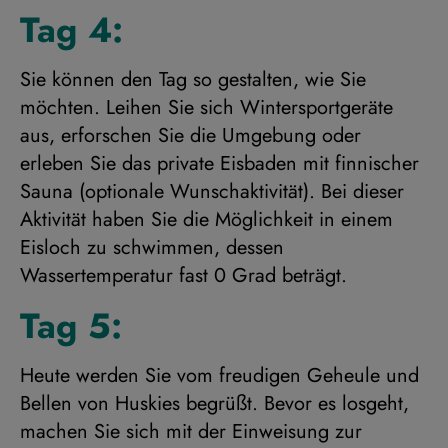
Tag 4:
Sie können den Tag so gestalten, wie Sie
möchten. Leihen Sie sich Wintersportgeräte
aus, erforschen Sie die Umgebung oder
erleben Sie das private Eisbaden mit finnischer
Sauna (optionale Wunschaktivität). Bei dieser
Aktivität haben Sie die Möglichkeit in einem
Eisloch zu schwimmen, dessen
Wassertemperatur fast 0 Grad beträgt.
Tag 5:
Heute werden Sie vom freudigen Geheule und
Bellen von Huskies begrüßt. Bevor es losgeht,
machen Sie sich mit der Einweisung zur