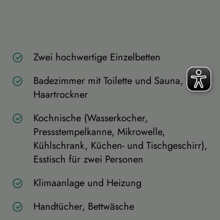
Zwei hochwertige Einzelbetten
Badezimmer mit Toilette und Sauna,
Haartrockner
Kochnische (Wasserkocher,
Pressstempelkanne, Mikrowelle,
Kühlschrank, Küchen- und Tischgeschirr),
Esstisch für zwei Personen
Klimaanlage und Heizung
Handtücher, Bettwäsche