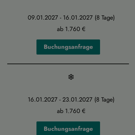
09.01.2027 - 16.01.2027 (8 Tage)
ab 1.760 €
Buchungsanfrage
16.01.2027 - 23.01.2027 (8 Tage)
ab 1.760 €
Buchungsanfrage