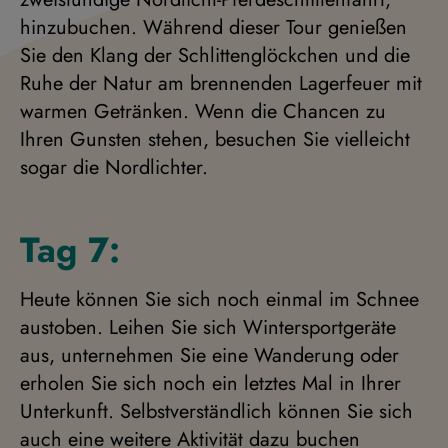
hinzubuchen. Während dieser Tour genießen
Sie den Klang der Schlittenglöckchen und die
Ruhe der Natur am brennenden Lagerfeuer mit
warmen Getränken. Wenn die Chancen zu
Ihren Gunsten stehen, besuchen Sie vielleicht
sogar die Nordlichter.
Tag 7:
Heute können Sie sich noch einmal im Schnee
austoben. Leihen Sie sich Wintersportgeräte
aus, unternehmen Sie eine Wanderung oder
erholen Sie sich noch ein letztes Mal in Ihrer
Unterkunft. Selbstverständlich können Sie sich
auch eine weitere Aktivität dazu buchen