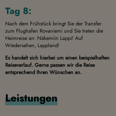
Tag 8:
Nach dem Frühstück bringt Sie der Transfer
zum Flughafen Rovaniemi und Sie treten die
Heimreise an: Näkemiin Lappi! Auf
Wiedersehen, Lappland!
Es handelt sich hierbei um einen beispielhaften
Reiseverlauf. Gerne passen wir die Reise
entsprechend Ihren Wünschen an.
Leistungen