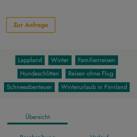
Zur Anfrage
Lappland
Winter
Familienreisen
Hundeschlitten
Reisen ohne Flug
Schneeabenteuer
Winterurlaub in Finnland
Übersicht