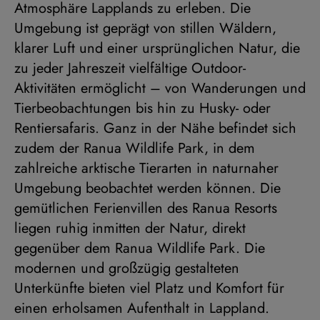
Atmosphäre Lapplands zu erleben. Die
Umgebung ist geprägt von stillen Wäldern,
klarer Luft und einer ursprünglichen Natur, die
zu jeder Jahreszeit vielfältige Outdoor-
Aktivitäten ermöglicht – von Wanderungen und
Tierbeobachtungen bis hin zu Husky- oder
Rentiersafaris. Ganz in der Nähe befindet sich
zudem der Ranua Wildlife Park, in dem
zahlreiche arktische Tierarten in naturnaher
Umgebung beobachtet werden können. Die
gemütlichen Ferienvillen des Ranua Resorts
liegen ruhig inmitten der Natur, direkt
gegenüber dem Ranua Wildlife Park. Die
modernen und großzügig gestalteten
Unterkünfte bieten viel Platz und Komfort für
einen erholsamen Aufenthalt in Lappland.