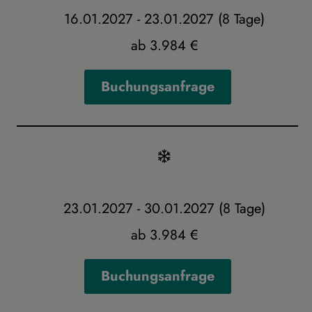
16.01.2027 - 23.01.2027 (8 Tage)
ab 3.984 €
Buchungsanfrage
23.01.2027 - 30.01.2027 (8 Tage)
ab 3.984 €
Buchungsanfrage