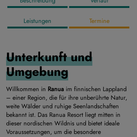
Beschreibung
Verlauf
Leistungen
Termine
Unterkunft und
Umgebung
Willkommen in
Ranua
im finnischen Lappland
– einer Region, die für ihre unberührte Natur,
weite Wälder und ruhige Seenlandschaften
bekannt ist. Das Ranua Resort liegt mitten in
dieser nordischen Wildnis und bietet ideale
Voraussetzungen, um die besondere