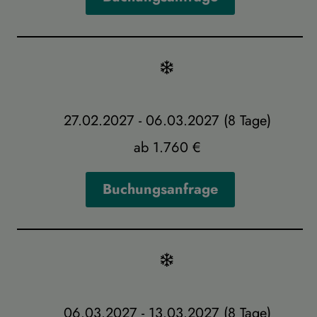
27.02.2027 - 06.03.2027 (8 Tage)
ab 1.760 €
Buchungsanfrage
06.03.2027 - 13.03.2027 (8 Tage)