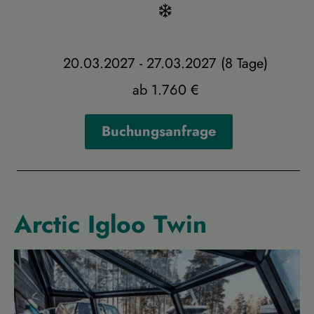
20.03.2027 - 27.03.2027 (8 Tage)
ab 1.760 €
Buchungsanfrage
Arctic Igloo Twin