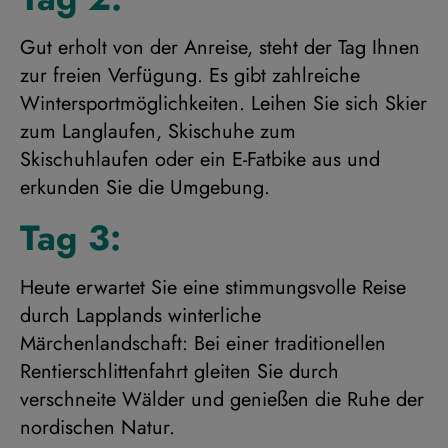
Gut erholt von der Anreise, steht der Tag Ihnen
zur freien Verfügung. Es gibt zahlreiche
Wintersportmöglichkeiten. Leihen Sie sich Skier
zum Langlaufen, Skischuhe zum
Skischuhlaufen oder ein E-Fatbike aus und
erkunden Sie die Umgebung.
Tag 3:
Heute erwartet Sie eine stimmungsvolle Reise
durch Lapplands winterliche
Märchenlandschaft: Bei einer traditionellen
Rentierschlittenfahrt gleiten Sie durch
verschneite Wälder und genießen die Ruhe der
nordischen Natur.