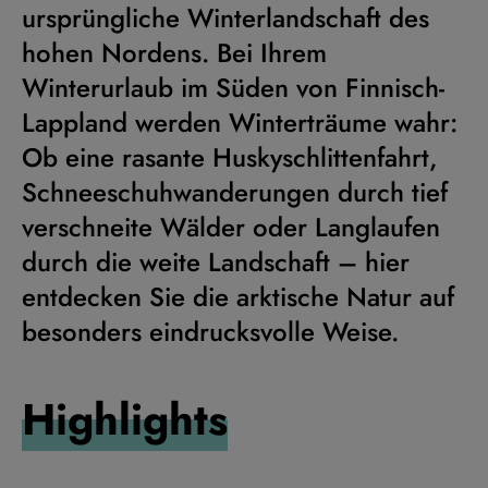
ursprüngliche Winterlandschaft des
hohen Nordens. Bei Ihrem
Winterurlaub im Süden von Finnisch-
Lappland werden Winterträume wahr:
Ob eine rasante Huskyschlittenfahrt,
Schneeschuhwanderungen durch tief
verschneite Wälder oder Langlaufen
durch die weite Landschaft – hier
entdecken Sie die arktische Natur auf
besonders eindrucksvolle Weise.
Highlights