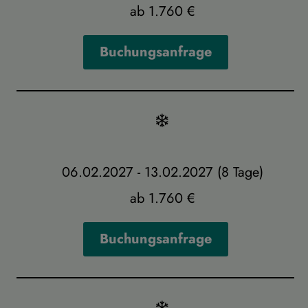
ab 1.760 €
Buchungsanfrage
06.02.2027 - 13.02.2027 (8 Tage)
ab 1.760 €
Buchungsanfrage