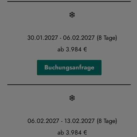
30.01.2027 - 06.02.2027 (8 Tage)
ab 3.984 €
Buchungsanfrage
06.02.2027 - 13.02.2027 (8 Tage)
ab 3.984 €