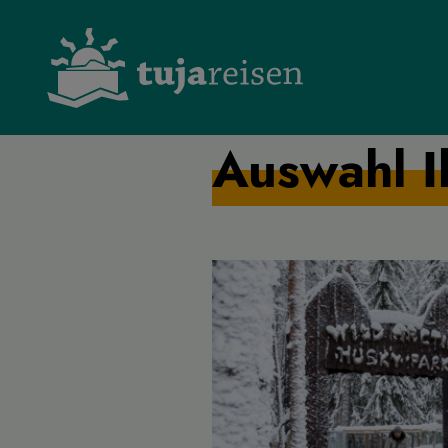
Auswahl I