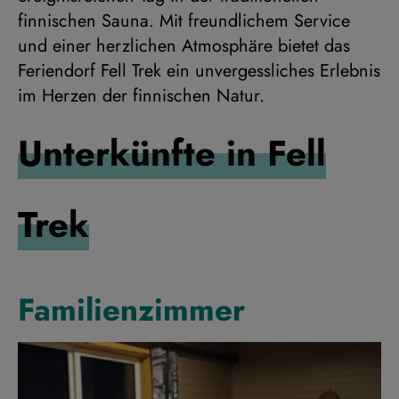
finnischen Sauna. Mit freundlichem Service
und einer herzlichen Atmosphäre bietet das
Feriendorf Fell Trek ein unvergessliches Erlebnis
im Herzen der finnischen Natur.
Unterkünfte in Fell
Trek
Familienzimmer