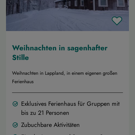
Weihnachten in sagenhafter
Stille
Weihnachten in Lappland, in einem eigenen großen
Ferienhaus
Exklusives Ferienhaus für Gruppen mit
bis zu 21 Personen
Zubuchbare Aktivitäten