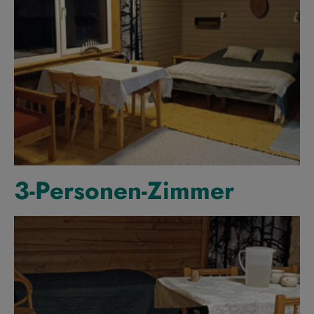
3-Personen-Zimmer