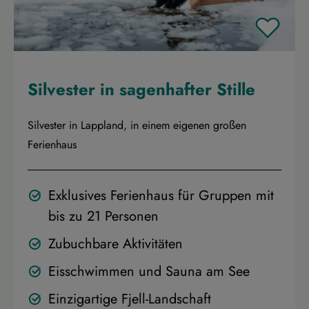
Silvester in sagenhafter Stille
Silvester in Lappland, in einem eigenen großen
Ferienhaus
Exklusives Ferienhaus für Gruppen mit
bis zu 21 Personen
Zubuchbare Aktivitäten
Eisschwimmen und Sauna am See
Einzigartige Fjell-Landschaft