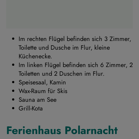
Im rechten Flügel befinden sich 3 Zimmer,
Toilette und Dusche im Flur, kleine
Küchenecke.
Im linken Flügel befinden sich 6 Zimmer, 2
Toiletten und 2 Duschen im Flur.
Speisesaal, Kamin
Wax-Raum für Skis
Sauna am See
Grill-Kota
Ferienhaus Polarnacht