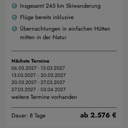
Insgesamt 245 km Skiwanderung
Flüge bereits inklusive
Übernachtungen in einfachen Hütten
mitten in der Natur
Nächste Termine
06.03.2027
-
13.03.2027
13.03.2027
-
20.03.2027
20.03.2027
-
27.03.2027
27.03.2027
-
03.04.2027
weitere Termine vorhanden
ab 2.576 €
Dauer: 8 Tage