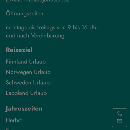
Öffnungszeiten
montags bis freitags von 9 bis 16 Uhr
und nach Vereinbarung
Reiseziel
Finnland Urlaub
Norwegen Urlaub
Schweden Urlaub
Lappland Urlaub
Jahreszeiten
Herbst