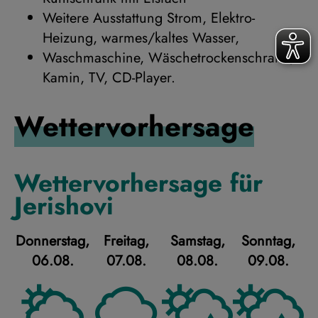
Weitere Ausstattung Strom, Elektro-
Heizung, warmes/kaltes Wasser,
Waschmaschine, Wäschetrockenschrank,
Kamin, TV, CD-Player.
Wettervorhersage
Wettervorhersage für
Jerishovi
Donnerstag,
Freitag,
Samstag,
Sonntag,
06.08.
07.08.
08.08.
09.08.