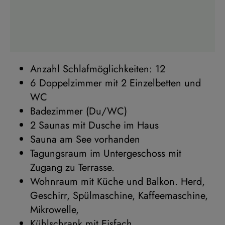
Anzahl Schlafmöglichkeiten: 12
6 Doppelzimmer mit 2 Einzelbetten und
WC
Badezimmer (Du/WC)
2 Saunas mit Dusche im Haus
Sauna am See vorhanden
Tagungsraum im Untergeschoss mit
Zugang zu Terrasse.
Wohnraum mit Küche und Balkon. Herd,
Geschirr, Spülmaschine, Kaffeemaschine,
Mikrowelle,
Kühlschrank mit Eisfach