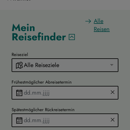
Alle
Mein
Reisen
Reisefinder
Reiseziel
Alle Reiseziele
Frühestmöglicher Abreisetermin
Spätestmöglicher Rückreisetermin