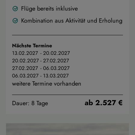
Flüge bereits inklusive
Kombination aus Aktivität und Erholung
Nächste Termine
13.02.2027
-
20.02.2027
20.02.2027
-
27.02.2027
27.02.2027
-
06.03.2027
06.03.2027
-
13.03.2027
weitere Termine vorhanden
ab 2.527 €
Dauer: 8 Tage