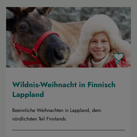
Wildnis-Weihnacht in Finnisch
Lappland
Besinnliche Weihnachten in Lappland, dem
nördlichsten Teil Finnlands