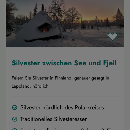
Silvester zwischen See und Fjell
Feiern Sie Silvester in Finnland, genauer gesagt in
Lappland, nördlich
Silvester nördlich des Polarkreises
Traditionelles Silvesteressen