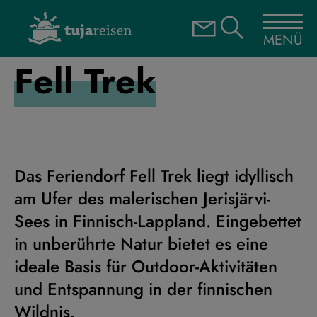
MENÜ
Fell Trek
Das Feriendorf Fell Trek liegt idyllisch
am Ufer des malerischen Jerisjärvi-
Sees in Finnisch-Lappland. Eingebettet
in unberührte Natur bietet es eine
ideale Basis für Outdoor-Aktivitäten
und Entspannung in der finnischen
Wildnis.