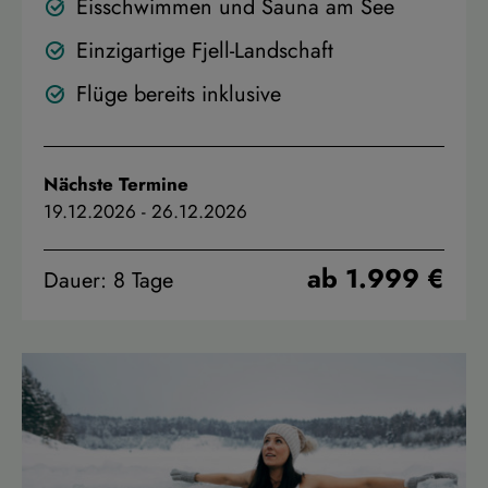
Eisschwimmen und Sauna am See
Einzigartige Fjell-Landschaft
Flüge bereits inklusive
Nächste Termine
19.12.2026
-
26.12.2026
ab 1.999 €
Dauer: 8 Tage