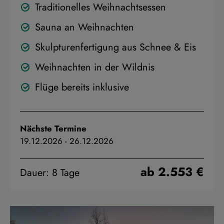
Traditionelles Weihnachtsessen
Sauna an Weihnachten
Skulpturenfertigung aus Schnee & Eis
Weihnachten in der Wildnis
Flüge bereits inklusive
Nächste Termine
19.12.2026
-
26.12.2026
ab 2.553 €
Dauer: 8 Tage