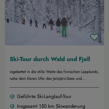
Ski-Tour durch Wald und Fjell
ingebettet in die stille Weite des finnischen Lapplands,
nahe dem klaren Ufer des Jerisjärvi-Sees und...
Geführte Ski-Langlauf-Tour
Insgesamt 150 km Skiwanderung