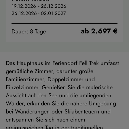
19.12.2026
-
26.12.2026
26.12.2026
-
02.01.2027
ab 2.697 €
Dauer: 8 Tage
Das Haupthaus im Feriendorf Fell Trek umfasst
gemütliche Zimmer, darunter große
Familienzimmer, Doppelzimmer und
Einzelzimmer. Genießen Sie die malerische
Aussicht auf den See und die umliegenden
Wälder, erkunden Sie die nähere Umgebung
bei Wanderungen oder Skiabenteuern und
entspannen Sie sich nach einem
ereignisreichen Tag in der traditionellen