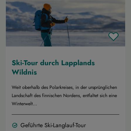
Ski-Tour durch Lapplands
Wildnis
Weit oberhalb des Polarkreises, in der ursprünglichen
Landschaft des finnischen Nordens, entfaltet sich eine
Winterwelt...
Geführte Ski-Langlauf-Tour