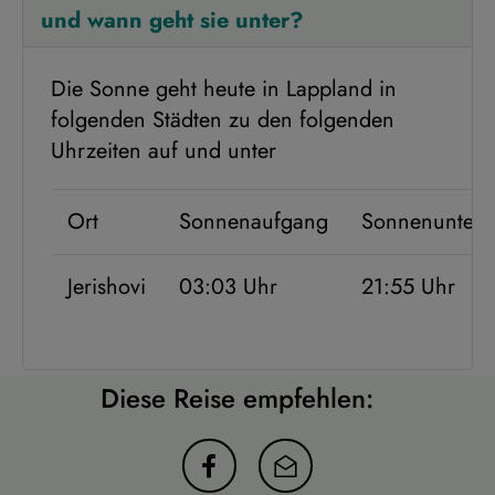
und wann geht sie unter?
Die Sonne geht heute in Lappland in
folgenden Städten zu den folgenden
Uhrzeiten auf und unter
Ort
Sonnenaufgang
Sonnenunter
Jerishovi
03:03 Uhr
21:55 Uhr
Diese Reise empfehlen: