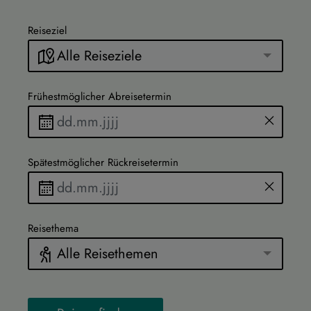
Reiseziel
Alle Reiseziele
Frühestmöglicher Abreisetermin
Spätestmöglicher Rückreisetermin
Reisethema
Alle Reisethemen