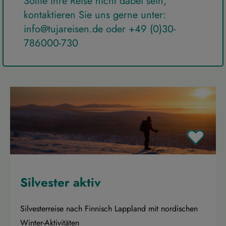
Sollte Ihre Reise nicht dabei sein,
kontaktieren Sie uns gerne unter:
info@tujareisen.de
oder
+49 (0)30-
786000-730
Silvester aktiv
Silvesterreise nach Finnisch Lappland mit nordischen
Winter-Aktivitäten