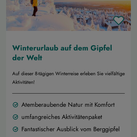
Winterurlaub auf dem Gipfel
der Welt
Auf dieser 8-tägigen Winterreise erleben Sie vielfältige
Aktivitäten!
Atemberaubende Natur mit Komfort
umfangreiches Aktivitätenpaket
Fantastischer Ausblick vom Berggipfel