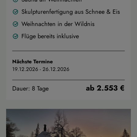
Skulpturenfertigung aus Schnee & Eis
Weihnachten in der Wildnis
Flüge bereits inklusive
Nächste Termine
19.12.2026
-
26.12.2026
ab 2.553 €
Dauer: 8 Tage