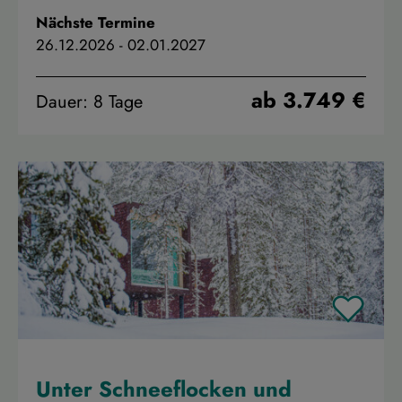
Nächste Termine
26.12.2026
-
02.01.2027
ab 3.749 €
Dauer: 8 Tage
Unter Schneeflocken und