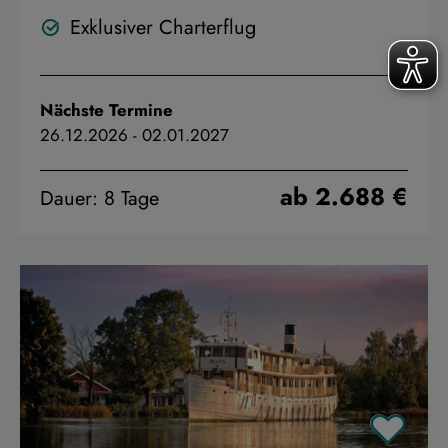
Exklusiver Charterflug
Nächste Termine
26.12.2026
-
02.01.2027
ab 2.688 €
Dauer: 8 Tage