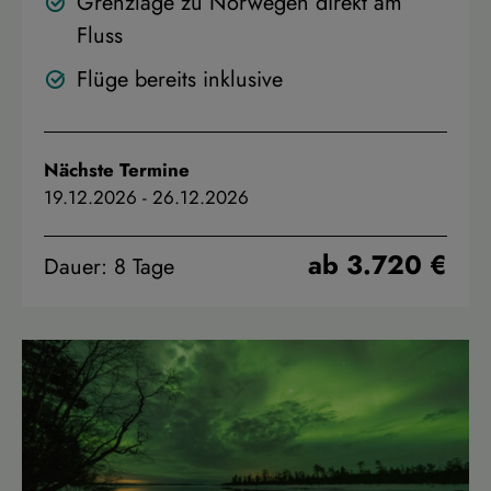
Grenzlage zu Norwegen direkt am
Fluss
Flüge bereits inklusive
Nächste Termine
19.12.2026
-
26.12.2026
ab 3.720 €
Dauer: 8 Tage