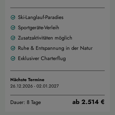
Ski-Langlauf-Paradies
Sportgeräte-Verleih
Zusatzaktivitäten möglich
Ruhe & Entspannung in der Natur
Exklusiver Charterflug
Nächste Termine
26.12.2026
-
02.01.2027
ab 2.514 €
Dauer: 8 Tage