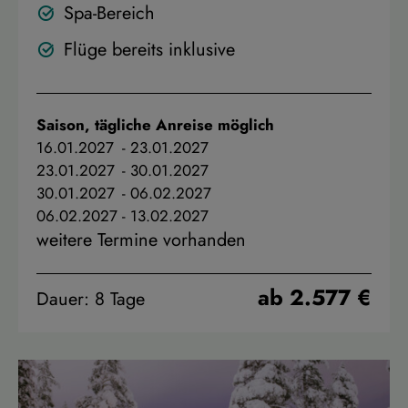
Spa-Bereich
Flüge bereits inklusive
Saison, tägliche Anreise möglich
16.01.2027
-
23.01.2027
23.01.2027
-
30.01.2027
30.01.2027
-
06.02.2027
06.02.2027
-
13.02.2027
weitere Termine vorhanden
ab 2.577 €
Dauer: 8 Tage