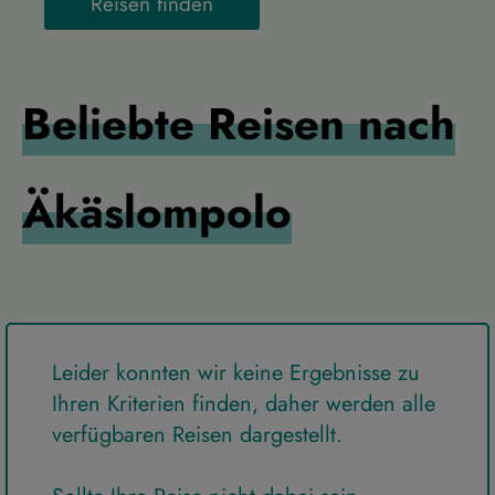
Reisen finden
Beliebte Reisen nach
Äkäslompolo
Leider konnten wir keine Ergebnisse zu
Ihren Kriterien finden, daher werden alle
verfügbaren Reisen dargestellt.