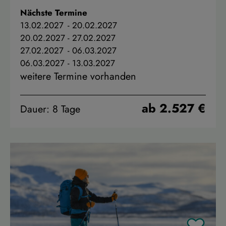
Nächste Termine
13.02.2027
-
20.02.2027
20.02.2027
-
27.02.2027
27.02.2027
-
06.03.2027
06.03.2027
-
13.03.2027
weitere Termine vorhanden
ab 2.527 €
Dauer: 8 Tage