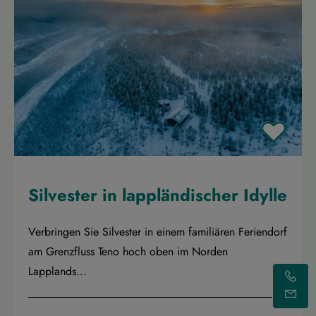
Silvester in lappländischer Idylle
Verbringen Sie Silvester in einem familiären Feriendorf
am Grenzfluss Teno hoch oben im Norden
Lapplands...