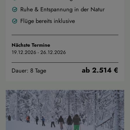
Ruhe & Entspannung in der Natur
Flüge bereits inklusive
Nächste Termine
19.12.2026
-
26.12.2026
ab 2.514 €
Dauer: 8 Tage