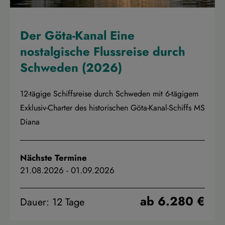
Der Göta-Kanal Eine
nostalgische Flussreise durch
Schweden (2026)
12-tägige Schiffsreise durch Schweden mit 6-tägigem
Exklusiv-Charter des historischen Göta-Kanal-Schiffs MS
Diana
Nächste Termine
21.08.2026
-
01.09.2026
ab 6.280 €
Dauer: 12 Tage