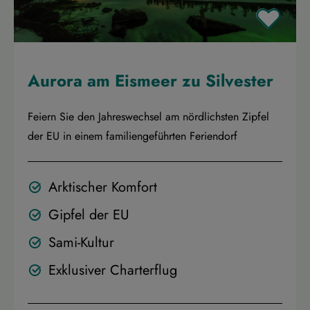
Aurora am Eismeer zu Silvester
Feiern Sie den Jahreswechsel am nördlichsten Zipfel
der EU in einem familiengeführten Feriendorf
Arktischer Komfort
Gipfel der EU
Sami-Kultur
Exklusiver Charterflug