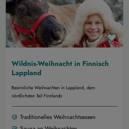
Wildnis-Weihnacht in Finnisch
Lappland
Besinnliche Weihnachten in Lappland, dem
nördlichsten Teil Finnlands
Traditionelles Weihnachtsessen
Sauna an Weihnachten