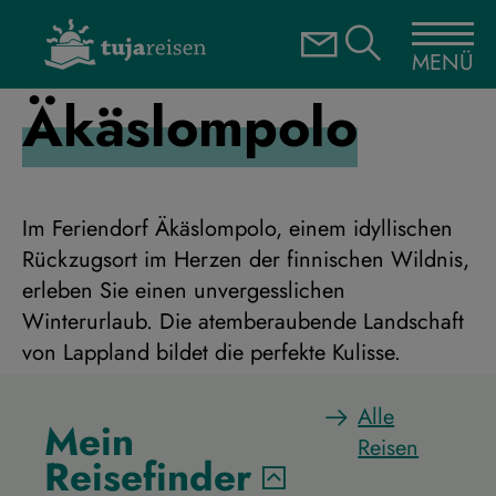
MENÜ
Äkäslompolo
Im Feriendorf Äkäslompolo, einem idyllischen
Rückzugsort im Herzen der finnischen Wildnis,
erleben Sie einen unvergesslichen
Winterurlaub. Die atemberaubende Landschaft
von Lappland bildet die perfekte Kulisse.
Alle
Mein
Reisen
Reisefinder