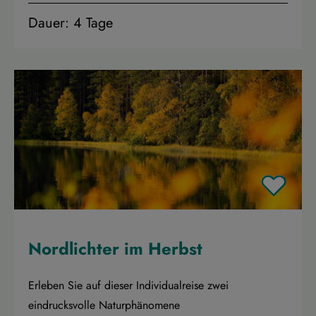
Dauer: 4 Tage
Nordlichter im Herbst
Erleben Sie auf dieser Individualreise zwei
eindrucksvolle Naturphänomene