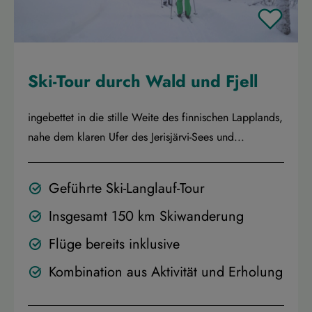
Ski-Tour durch Wald und Fjell
ingebettet in die stille Weite des finnischen Lapplands,
nahe dem klaren Ufer des Jerisjärvi-Sees und...
Geführte Ski-Langlauf-Tour
Insgesamt 150 km Skiwanderung
Flüge bereits inklusive
Kombination aus Aktivität und Erholung