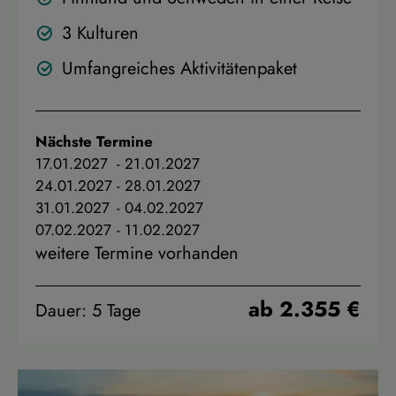
3 Kulturen
Umfangreiches Aktivitätenpaket
Nächste Termine
17.01.2027
-
21.01.2027
24.01.2027
-
28.01.2027
31.01.2027
-
04.02.2027
07.02.2027
-
11.02.2027
weitere Termine vorhanden
ab 2.355 €
Dauer: 5 Tage