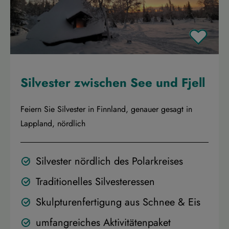
Silvester zwischen See und Fjell
Feiern Sie Silvester in Finnland, genauer gesagt in
Lappland, nördlich
Silvester nördlich des Polarkreises
Traditionelles Silvesteressen
Skulpturenfertigung aus Schnee & Eis
umfangreiches Aktivitätenpaket