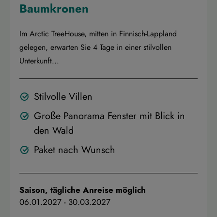
Baumkronen
Im Arctic TreeHouse, mitten in Finnisch-Lappland
gelegen, erwarten Sie 4 Tage in einer stilvollen
Unterkunft...
Stilvolle Villen
Große Panorama Fenster mit Blick in
den Wald
Paket nach Wunsch
Saison, tägliche Anreise möglich
06.01.2027
-
30.03.2027