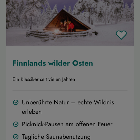
Finnlands wilder Osten
Ein Klassiker seit vielen Jahren
Unberührte Natur – echte Wildnis
erleben
Picknick-Pausen am offenen Feuer
Tägliche Saunabenutzung