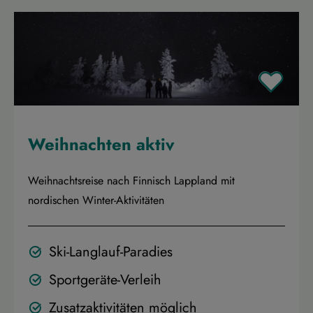
Weihnachten aktiv
Weihnachtsreise nach Finnisch Lappland mit
nordischen Winter-Aktivitäten
Ski-Langlauf-Paradies
Sportgeräte-Verleih
Zusatzaktivitäten möglich