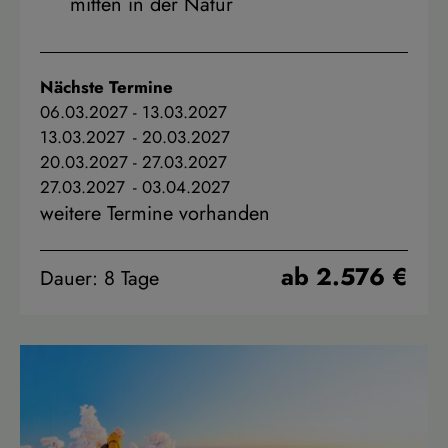
mitten in der Natur
Nächste Termine
06.03.2027
-
13.03.2027
13.03.2027
-
20.03.2027
20.03.2027
-
27.03.2027
27.03.2027
-
03.04.2027
weitere Termine vorhanden
ab 2.576 €
Dauer: 8 Tage