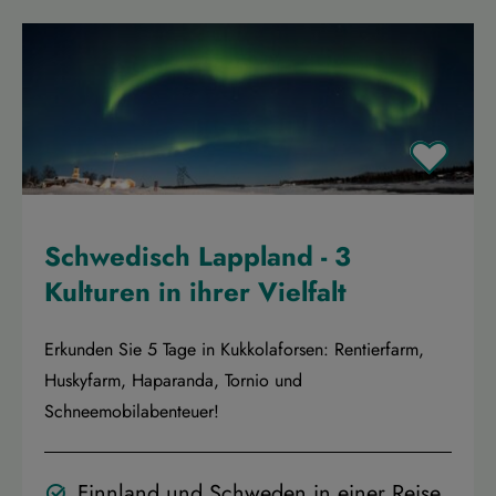
Schwedisch Lappland - 3
Kulturen in ihrer Vielfalt
Erkunden Sie 5 Tage in Kukkolaforsen: Rentierfarm,
Huskyfarm, Haparanda, Tornio und
Schneemobilabenteuer!
Finnland und Schweden in einer Reise