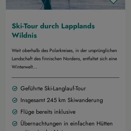
Ski-Tour durch Lapplands
Wildnis
Weit oberhalb des Polarkreises, in der ursprünglichen
Landschaft des finnischen Nordens, entfaltet sich eine
Winterwelt...
Geführte Ski-Langlauf-Tour
Insgesamt 245 km Skiwanderung
Flüge bereits inklusive
Übernachtungen in einfachen Hütten