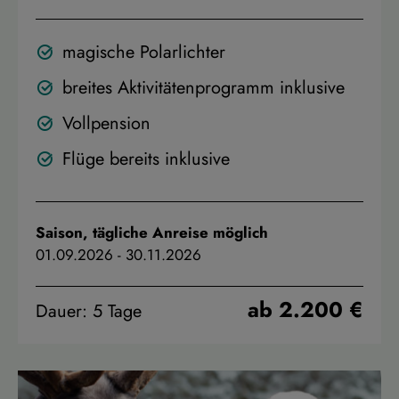
magische Polarlichter
breites Aktivitätenprogramm inklusive
Vollpension
Flüge bereits inklusive
Saison, tägliche Anreise möglich
01.09.2026
-
30.11.2026
ab 2.200 €
Dauer: 5 Tage